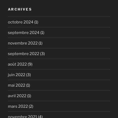
ARCHIVES
octobre 2024
(1)
septembre 2024
(1)
novembre 2022
(1)
septembre 2022
(3)
août 2022
(9)
juin 2022
(3)
mai 2022
(1)
avril 2022
(1)
mars 2022
(2)
novembre 2021
(4)