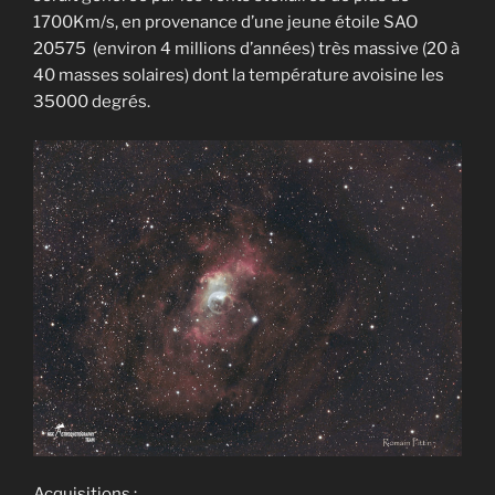
1700Km/s, en provenance d’une jeune étoile SAO
20575 (environ 4 millions d’années) très massive (20 à
40 masses solaires) dont la température avoisine les
35000 degrés.
Acquisitions :