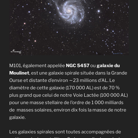
M101, également appelée
NGC 5457
ou
galaxie du
Moulinet
, est une galaxie spirale située dans la Grande
Ourse et distante d’environ ∼23 millions d’AL. Le
diamètre de cette galaxie (170 000 AL) est de 70 %
plus grand que celui de notre Voie Lactée (100 000 AL)
pour une masse stellaire de l’ordre de 1 000 milliards
de masses solaires, environ dix fois la masse de notre
galaxie.
Les galaxies spirales sont toutes accompagnées de