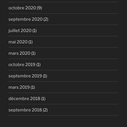
octobre 2020
(9)
septembre 2020
(2)
juillet 2020
(1)
mai 2020
(1)
mars 2020
(1)
octobre 2019
(1)
septembre 2019
(1)
mars 2019
(1)
décembre 2018
(1)
septembre 2018
(2)