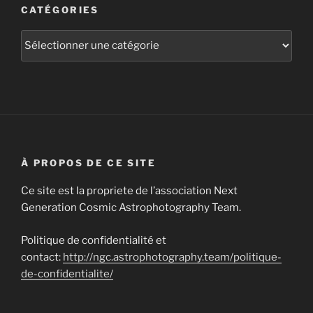
CATÉGORIES
Catégories
À PROPOS DE CE SITE
Ce site est la propriete de l’association Next
Generation Cosmic Astrophotography Team.
Politique de confidentialité et
contact:
http://ngc.astrophotography.team/politique-
de-confidentialite/