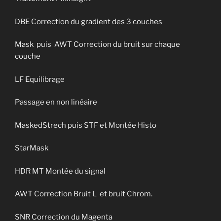
DBE Correction du gradient des 3 couches
Mask puis AWT Correction du bruit sur chaque
couche
LF Equilibrage
Passage en non linéaire
MaskedStrech puis STF et Montée Histo
StarMask
HDR MT Montée du signal
AWT Correction Bruit L et bruit Chrom.
SNR Correction du Magenta