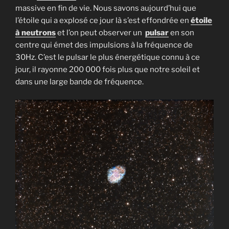
massive en fin de vie. Nous savons aujourd’hui que
l’étoile qui a explosé ce jour là s’est effondrée en
étoile
à neutrons
et l’on peut observer un
pulsar
en son
centre qui émet des impulsions à la fréquence de
30Hz. C’est le pulsar le plus énergétique connu à ce
jour, il rayonne 200 000 fois plus que notre soleil et
dans une large bande de fréquence.