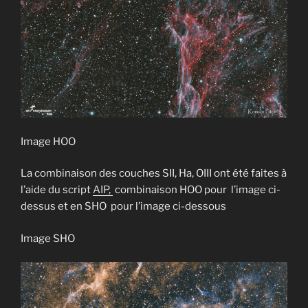
Image HOO
La combinaison des couches SII, Ha, OIII ont été faites à
l’aide du script
AIP,
combinaison HOO pour l’image ci-
dessus et en SHO pour l’image ci-dessous
Image SHO