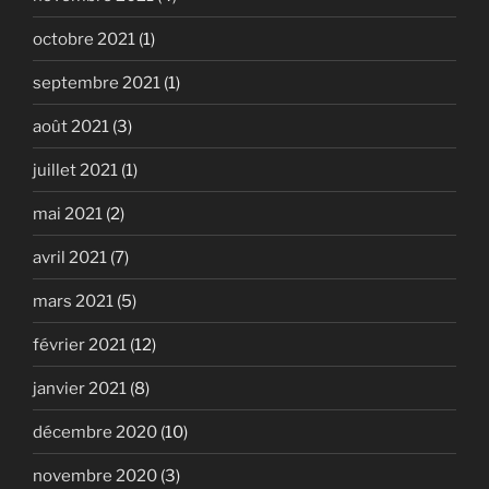
octobre 2021
(1)
septembre 2021
(1)
août 2021
(3)
juillet 2021
(1)
mai 2021
(2)
avril 2021
(7)
mars 2021
(5)
février 2021
(12)
janvier 2021
(8)
décembre 2020
(10)
novembre 2020
(3)