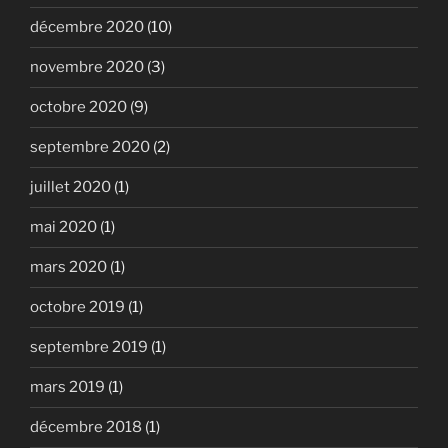
décembre 2020
(10)
novembre 2020
(3)
octobre 2020
(9)
septembre 2020
(2)
juillet 2020
(1)
mai 2020
(1)
mars 2020
(1)
octobre 2019
(1)
septembre 2019
(1)
mars 2019
(1)
décembre 2018
(1)