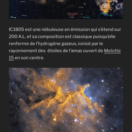
IC1805 est une nébuleuse en émission qui s’étend sur
200 A.L. et sa composition est classique puisqu’elle
renferme de l’hydrogène gazeux, ionisé par le
rayonnement des étoiles de l’amas ouvert de
Melotte
15
en son centre.