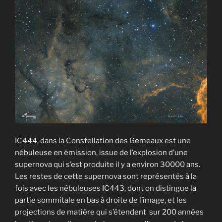
IC444, dans la Constellation des Gemeaux est une
nébuleuse en émission, issue de l’explosion d’une
supernova qui s’est produite il y a environ 30000 ans.
Les restes de cette supernova sont représentés à la
fois avec les nébuleuses IC443, dont on distingue la
partie sommitale en bas à droite de l’image, et les
projections de matière qui s’étendent sur 200 années