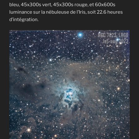
bleu, 45x300s vert, 45x300s rouge, et 60x600s
luminance sur la nébuleuse de l’Iris, soit 22.6 heures
d’intégration.