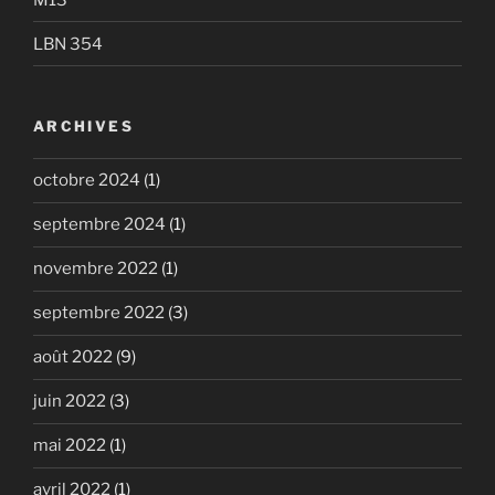
LBN 354
ARCHIVES
octobre 2024
(1)
septembre 2024
(1)
novembre 2022
(1)
septembre 2022
(3)
août 2022
(9)
juin 2022
(3)
mai 2022
(1)
avril 2022
(1)