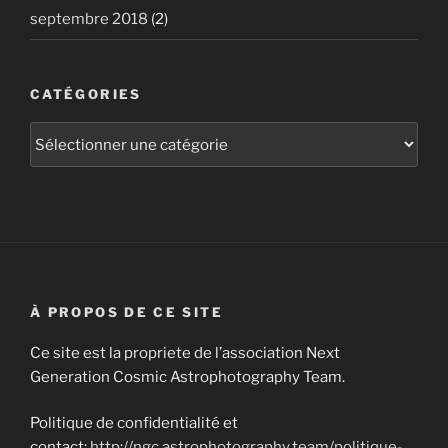
septembre 2018
(2)
CATÉGORIES
Catégories
À PROPOS DE CE SITE
Ce site est la propriete de l’association Next
Generation Cosmic Astrophotography Team.
Politique de confidentialité et
contact:
http://ngc.astrophotography.team/politique-