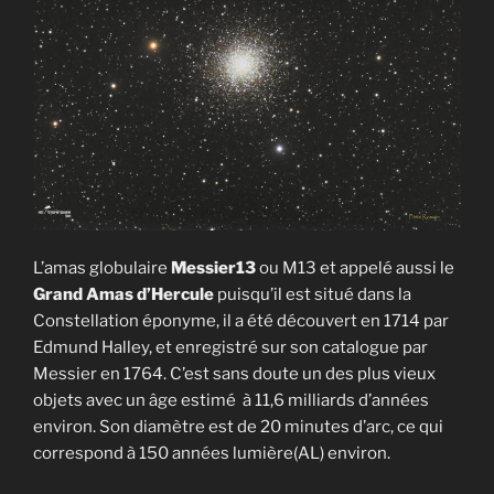
L’amas globulaire
Messier13
ou M13 et appelé aussi le
Grand Amas d’Hercule
puisqu’il est situé dans la
Constellation éponyme, il a été découvert en 1714 par
Edmund Halley, et enregistré sur son catalogue par
Messier en 1764. C’est sans doute un des plus vieux
objets avec un âge estimé à 11,6 milliards d’années
environ. Son diamètre est de 20 minutes d’arc, ce qui
correspond à 150 années lumière(AL) environ.