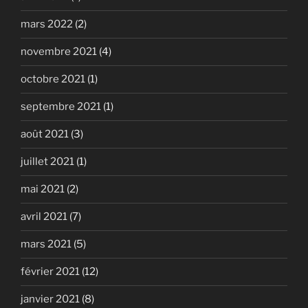
mars 2022
(2)
novembre 2021
(4)
octobre 2021
(1)
septembre 2021
(1)
août 2021
(3)
juillet 2021
(1)
mai 2021
(2)
avril 2021
(7)
mars 2021
(5)
février 2021
(12)
janvier 2021
(8)