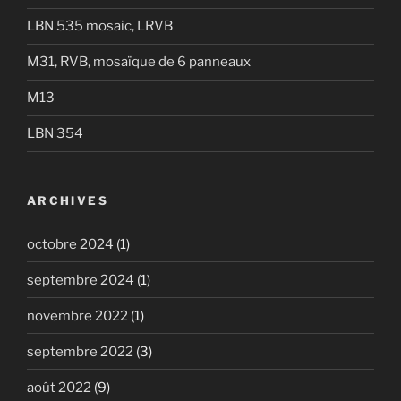
LBN 535 mosaic, LRVB
M31, RVB, mosaïque de 6 panneaux
M13
LBN 354
ARCHIVES
octobre 2024
(1)
septembre 2024
(1)
novembre 2022
(1)
septembre 2022
(3)
août 2022
(9)