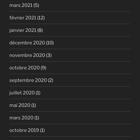
mars 2021
(5)
février 2021
(12)
janvier 2021
(8)
décembre 2020
(10)
novembre 2020
(3)
octobre 2020
(9)
septembre 2020
(2)
juillet 2020
(1)
mai 2020
(1)
mars 2020
(1)
octobre 2019
(1)