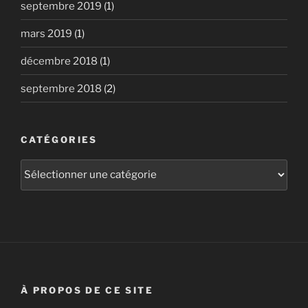
septembre 2019
(1)
mars 2019
(1)
décembre 2018
(1)
septembre 2018
(2)
CATÉGORIES
Catégories
À PROPOS DE CE SITE