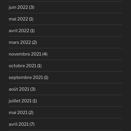
juin 2022
(3)
mai 2022
(1)
avril 2022
(1)
mars 2022
(2)
novembre 2021
(4)
octobre 2021
(1)
septembre 2021
(1)
août 2021
(3)
juillet 2021
(1)
mai 2021
(2)
avril 2021
(7)