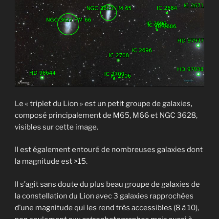
Le « triplet du Lion » est un petit groupe de galaxies,
composé principalement de M65, M66 et NGC 3628,
visibles sur cette image.
Il est également entouré de nombreuses galaxies dont
la magnitude est >15.
Il s’agit sans doute du plus beau groupe de galaxies de
la constellation du Lion avec 3 galaxies rapprochées
d’une magnitude qui les rend très accessibles (8 à 10),