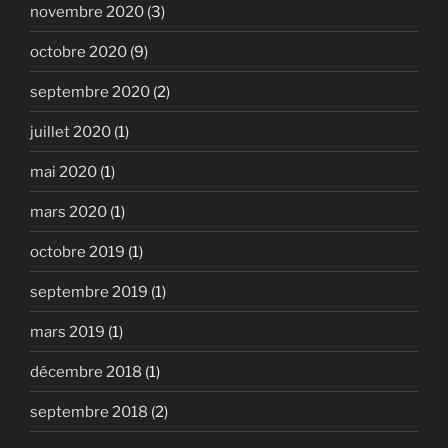
novembre 2020
(3)
octobre 2020
(9)
septembre 2020
(2)
juillet 2020
(1)
mai 2020
(1)
mars 2020
(1)
octobre 2019
(1)
septembre 2019
(1)
mars 2019
(1)
décembre 2018
(1)
septembre 2018
(2)