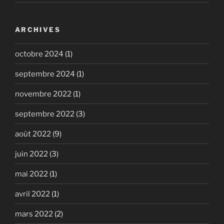
ARCHIVES
octobre 2024
(1)
septembre 2024
(1)
novembre 2022
(1)
septembre 2022
(3)
août 2022
(9)
juin 2022
(3)
mai 2022
(1)
avril 2022
(1)
mars 2022
(2)