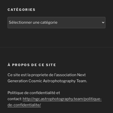
CATÉGORIES
Catégories
À PROPOS DE CE SITE
Ce site est la propriete de l’association Next
Generation Cosmic Astrophotography Team.
Politique de confidentialité et
contact:
http://ngc.astrophotography.team/politique-
de-confidentialite/