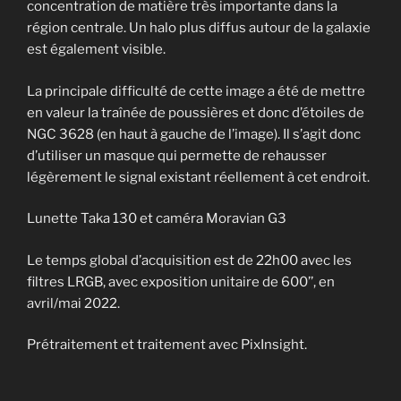
concentration de matière très importante dans la
région centrale. Un halo plus diffus autour de la galaxie
est également visible.
La principale difficulté de cette image a été de mettre
en valeur la traînée de poussières et donc d’étoiles de
NGC 3628 (en haut à gauche de l’image). Il s’agit donc
d’utiliser un masque qui permette de rehausser
légèrement le signal existant réellement à cet endroit.
Lunette Taka 130 et caméra Moravian G3
Le temps global d’acquisition est de 22h00 avec les
filtres LRGB, avec exposition unitaire de 600’’, en
avril/mai 2022.
Prétraitement et traitement avec PixInsight.