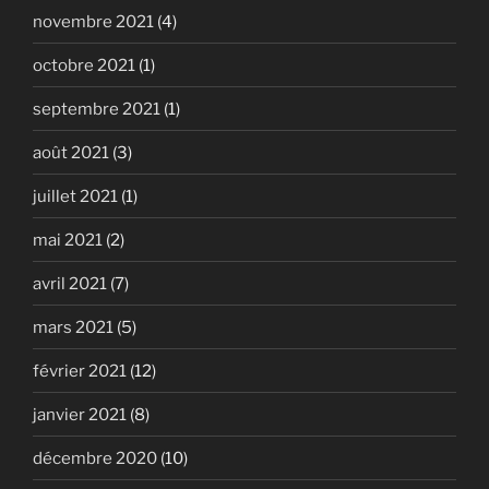
novembre 2021
(4)
octobre 2021
(1)
septembre 2021
(1)
août 2021
(3)
juillet 2021
(1)
mai 2021
(2)
avril 2021
(7)
mars 2021
(5)
février 2021
(12)
janvier 2021
(8)
décembre 2020
(10)