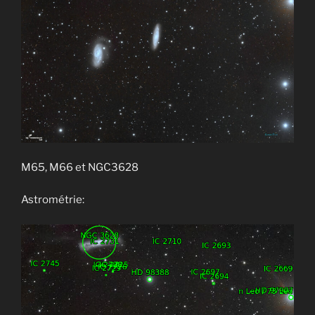
M65, M66 et NGC3628
Astrométrie: