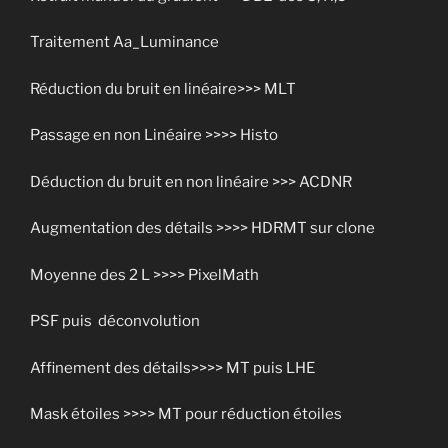
Traitement Aa_Luminance
Réduction du bruit en linéaire>>> MLT
Passage en non Linéaire >>>> Histo
Déduction du bruit en non linéaire >>> ACDNR
Augmentation des détails >>>> HDRMT sur clone
Moyenne des 2 L >>>> PixelMath
PSF puis déconvolution
Affinement des détails>>>> MT puis LHE
Mask étoiles >>>> MT pour réduction étoiles