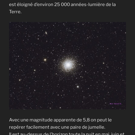
est éloigné d’environ 25 000 années-lumière de la
Terre.
Avec une magnitude apparente de 5,8 on peut le
repérer facilement avec une paire de jumelle.
Il est au-dessus de l’horizon toute la nuit en mai, juin et