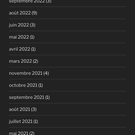
septembre 2022
(3)
août 2022
(9)
juin 2022
(3)
mai 2022
(1)
avril 2022
(1)
mars 2022
(2)
novembre 2021
(4)
octobre 2021
(1)
septembre 2021
(1)
août 2021
(3)
juillet 2021
(1)
mai 2021
(2)