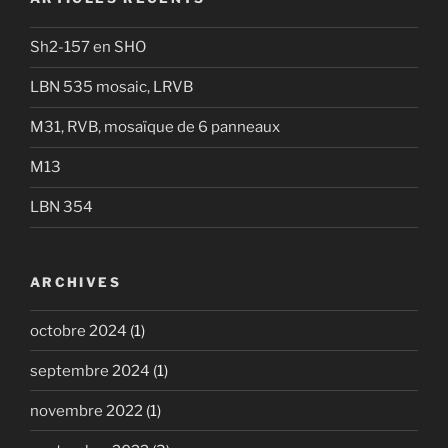
Sh2-157 en SHO
LBN 535 mosaic, LRVB
M31, RVB, mosaïque de 6 panneaux
M13
LBN 354
ARCHIVES
octobre 2024
(1)
septembre 2024
(1)
novembre 2022
(1)