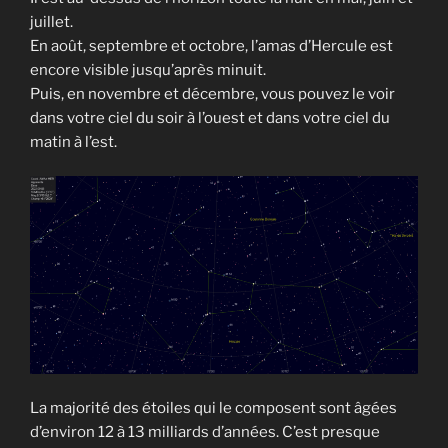
juillet.
En août, septembre et octobre, l’amas d’Hercule est
encore visible jusqu’après minuit.
Puis, en novembre et décembre, vous pouvez le voir
dans votre ciel du soir à l’ouest et dans votre ciel du
matin à l’est.
La majorité des étoiles qui le composent sont âgées
d’environ 12 à 13 milliards d’années. C’est presque