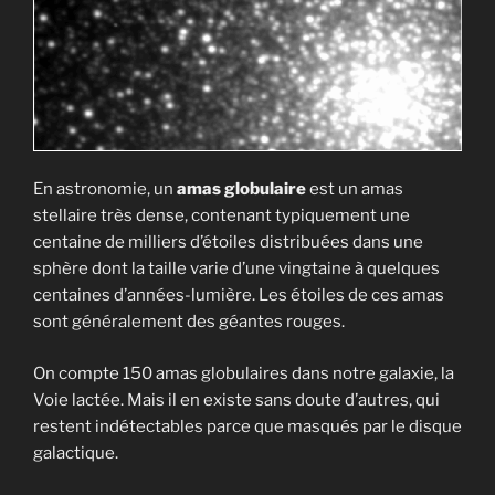
En astronomie, un
amas globulaire
est un amas
stellaire très dense, contenant typiquement une
centaine de milliers d’étoiles distribuées dans une
sphère dont la taille varie d’une vingtaine à quelques
centaines d’années-lumière. Les étoiles de ces amas
sont généralement des géantes rouges.
On compte 150 amas globulaires dans notre galaxie, la
Voie lactée. Mais il en existe sans doute d’autres, qui
restent indétectables parce que masqués par le disque
galactique.