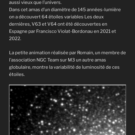
aussi vieux que l’univers.
Dans cet amas d’un diamètre de 145 années-lumière
on a découvert 64 étoiles variables Les deux
dernières, V63 et V64 ont été découvertes en
Espagne par Francisco Violat-Bordonau en 2021 et
2022.
La petite animation réalisée par Romain, un membre de
l’association NGC Team sur M3 un autre amas
globulaire, montre la variabilité de luminosité de ces
étoiles.