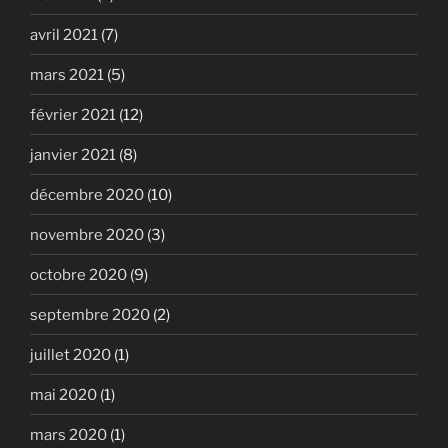
avril 2021
(7)
mars 2021
(5)
février 2021
(12)
janvier 2021
(8)
décembre 2020
(10)
novembre 2020
(3)
octobre 2020
(9)
septembre 2020
(2)
juillet 2020
(1)
mai 2020
(1)
mars 2020
(1)