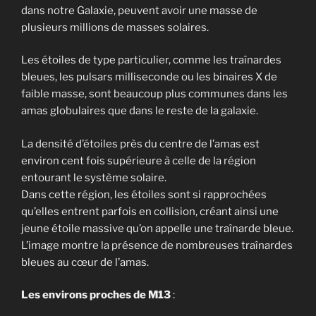
dans notre Galaxie, peuvent avoir une masse de
plusieurs millions de masses solaires.
Les étoiles de type particulier, comme les traînardes
bleues, les pulsars milliseconde ou les binaires X de
faible masse, sont beaucoup plus communes dans les
amas globulaires que dans le reste de la galaxie.
La densité d’étoiles près du centre de l’amas est
environ cent fois supérieure à celle de la région
entourant le système solaire.
Dans cette région, les étoiles sont si rapprochées
qu’elles entrent parfois en collision, créant ainsi une
jeune étoile massive qu’on appelle une traînarde bleue.
L’image montre la présence de nombreuses traînardes
bleues au cœur de l’amas.
Les environs proches de M13
: