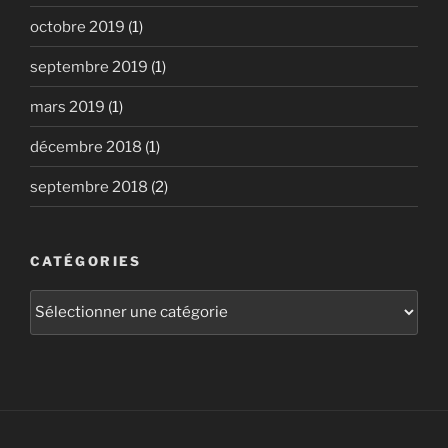
octobre 2019
(1)
septembre 2019
(1)
mars 2019
(1)
décembre 2018
(1)
septembre 2018
(2)
CATÉGORIES
Catégories