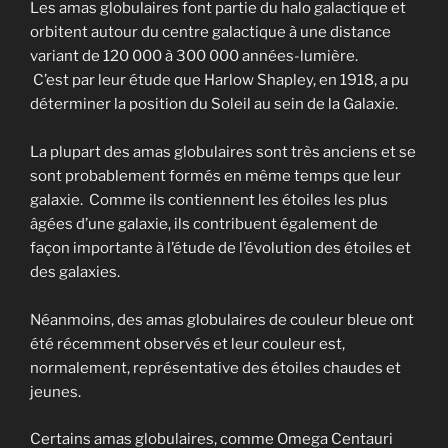
Les amas globulaires font partie du halo galactique et
orbitent autour du centre galactique à une distance
variant de 120 000 à 300 000 années-lumière.
C’est par leur étude que Harlow Shapley, en 1918, a pu
déterminer la position du Soleil au sein de la Galaxie.
La plupart des amas globulaires sont très anciens et se
sont probablement formés en même temps que leur
galaxie. Comme ils contiennent les étoiles les plus
âgées d’une galaxie, ils contribuent également de
façon importante à l’étude de l’évolution des étoiles et
des galaxies.
Néanmoins, des amas globulaires de couleur bleue ont
été récemment observés et leur couleur est,
normalement, représentative des étoiles chaudes et
jeunes.
Certains amas globulaires, comme Omega Centauri