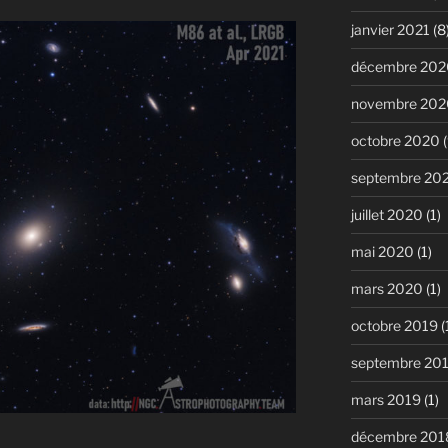
janvier 2021
(8
décembre 202
novembre 202
octobre 2020
(
septembre 20
juillet 2020
(1)
mai 2020
(1)
mars 2020
(1)
octobre 2019
(
septembre 20
mars 2019
(1)
décembre 201