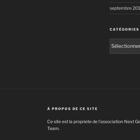
septembre 20
CATÉGORIES
Catégories
À PROPOS DE CE SITE
Ce site est la propriete de l’association Next
Team.