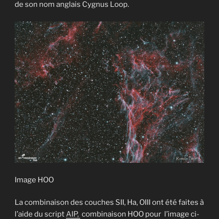
de son nom anglais Cygnus Loop.
Image HOO
La combinaison des couches SII, Ha, OIII ont été faites à
l’aide du script
AIP,
combinaison HOO pour l’image ci-