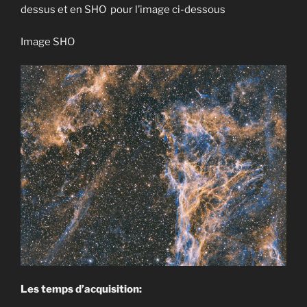
dessus et en SHO pour l’image ci-dessous
Image SHO
Les temps d’acquisition: