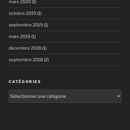
mars 2020
(1)
octobre 2019
(1)
septembre 2019
(1)
mars 2019
(1)
décembre 2018
(1)
septembre 2018
(2)
CATÉGORIES
Catégories