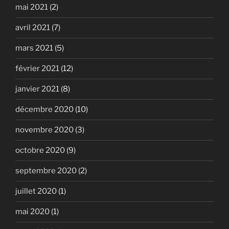
mai 2021
(2)
avril 2021
(7)
mars 2021
(5)
février 2021
(12)
janvier 2021
(8)
décembre 2020
(10)
novembre 2020
(3)
octobre 2020
(9)
septembre 2020
(2)
juillet 2020
(1)
mai 2020
(1)