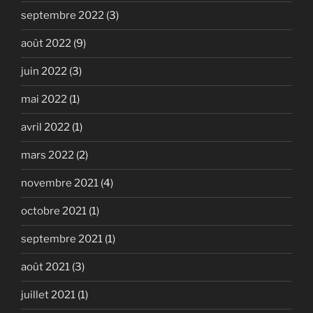
septembre 2022
(3)
août 2022
(9)
juin 2022
(3)
mai 2022
(1)
avril 2022
(1)
mars 2022
(2)
novembre 2021
(4)
octobre 2021
(1)
septembre 2021
(1)
août 2021
(3)
juillet 2021
(1)