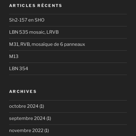
ARTICLES RÉCENTS
Sh2-157 en SHO
LBN 535 mosaic, LRVB
M31, RVB, mosaïque de 6 panneaux
M13
LBN 354
ARCHIVES
octobre 2024
(1)
septembre 2024
(1)
novembre 2022
(1)