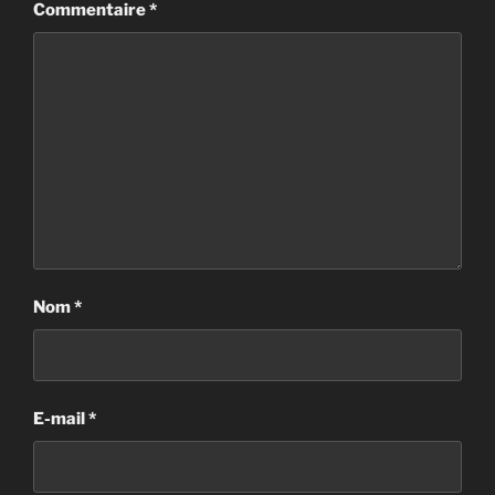
Commentaire
*
Nom
*
E-mail
*