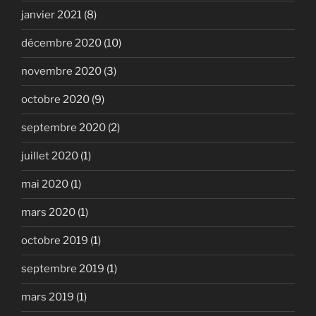
janvier 2021
(8)
décembre 2020
(10)
novembre 2020
(3)
octobre 2020
(9)
septembre 2020
(2)
juillet 2020
(1)
mai 2020
(1)
mars 2020
(1)
octobre 2019
(1)
septembre 2019
(1)
mars 2019
(1)