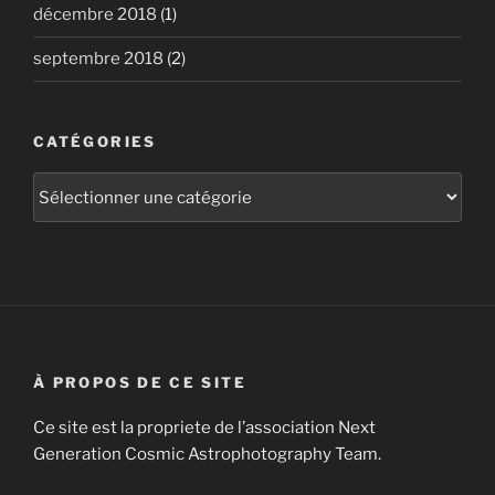
décembre 2018
(1)
septembre 2018
(2)
CATÉGORIES
Catégories
À PROPOS DE CE SITE
Ce site est la propriete de l’association Next
Generation Cosmic Astrophotography Team.