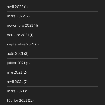
avril 2022
(1)
mars 2022
(2)
novembre 2021
(4)
octobre 2021
(1)
septembre 2021
(1)
août 2021
(3)
juillet 2021
(1)
mai 2021
(2)
avril 2021
(7)
mars 2021
(5)
février 2021
(12)