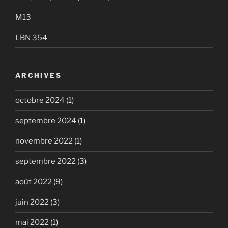
M13
LBN 354
ARCHIVES
octobre 2024
(1)
septembre 2024
(1)
novembre 2022
(1)
septembre 2022
(3)
août 2022
(9)
juin 2022
(3)
mai 2022
(1)