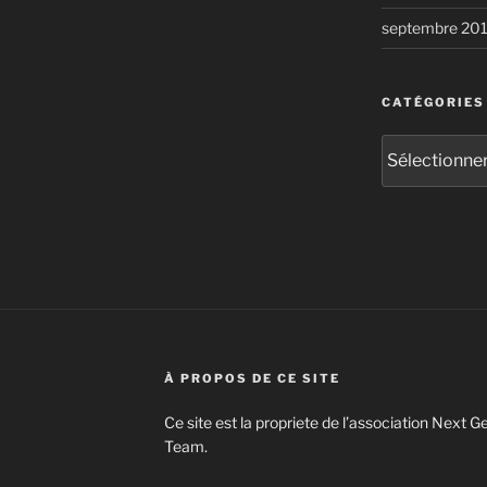
septembre 20
CATÉGORIES
Catégories
À PROPOS DE CE SITE
Ce site est la propriete de l’association Next
Team.