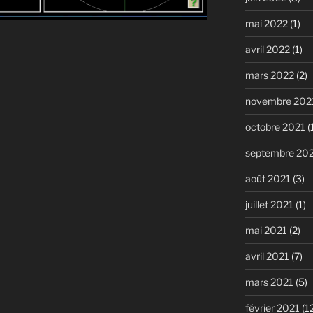
mai 2022
(1)
avril 2022
(1)
nt
mars 2022
(2)
novembre 202
octobre 2021
(
septembre 20
août 2021
(3)
juillet 2021
(1)
mai 2021
(2)
avril 2021
(7)
mars 2021
(5)
février 2021
(1