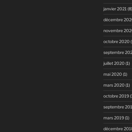
janvier 2021
(8
décembre 202
novembre 202
octobre 2020
(
septembre 20
juillet 2020
(1)
mai 2020
(1)
mars 2020
(1)
octobre 2019
(
septembre 20
mars 2019
(1)
décembre 201