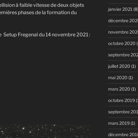
llision à faible vitesse de deux objets
janvier 2021
(8
remières phases de la formation du
décembre 202
novembre 202
le Setup Fregenal du 14 novembre 2021 :
octobre 2020
(
septembre 20
juillet 2020
(1)
mai 2020
(1)
mars 2020
(1)
octobre 2019
(
septembre 20
mars 2019
(1)
décembre 201