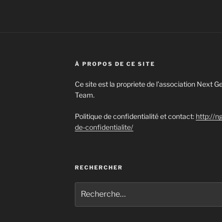
À PROPOS DE CE SITE
Ce site est la propriete de l’association Next
Team.
Politique de confidentialité et contact:
http://n
de-confidentialite/
RECHERCHER
Recherche
pour
: