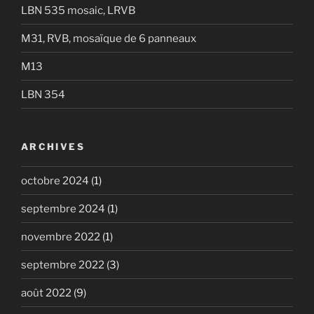
LBN 535 mosaic, LRVB
M31, RVB, mosaïque de 6 panneaux
M13
LBN 354
ARCHIVES
octobre 2024
(1)
septembre 2024
(1)
novembre 2022
(1)
septembre 2022
(3)
août 2022
(9)