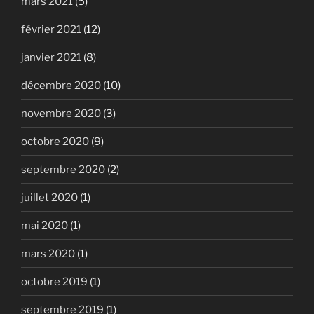
mars 2021
(5)
février 2021
(12)
janvier 2021
(8)
décembre 2020
(10)
novembre 2020
(3)
octobre 2020
(9)
septembre 2020
(2)
juillet 2020
(1)
mai 2020
(1)
mars 2020
(1)
octobre 2019
(1)
septembre 2019
(1)