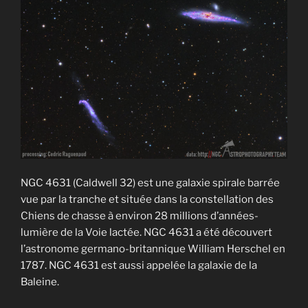
NGC 4631 (Caldwell 32) est une galaxie spirale barrée
vue par la tranche et située dans la constellation des
Chiens de chasse à environ 28 millions d’années-
lumière de la Voie lactée. NGC 4631 a été découvert
l’astronome germano-britannique William Herschel en
1787. NGC 4631 est aussi appelée la galaxie de la
Baleine.