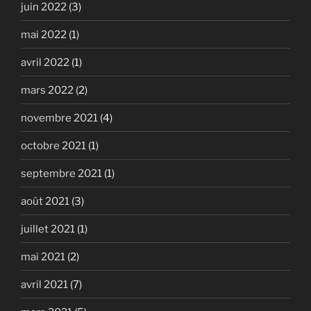
juin 2022
(3)
mai 2022
(1)
avril 2022
(1)
mars 2022
(2)
novembre 2021
(4)
octobre 2021
(1)
septembre 2021
(1)
août 2021
(3)
juillet 2021
(1)
mai 2021
(2)
avril 2021
(7)