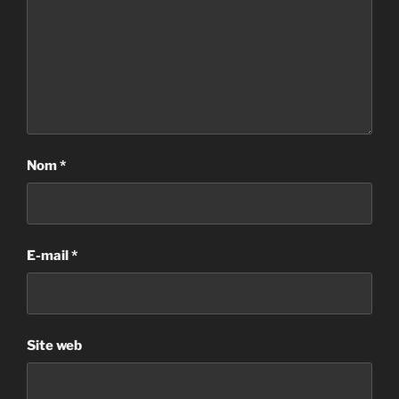
Nom
*
E-mail
*
Site web