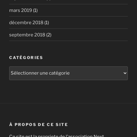
mars 2019
(1)
décembre 2018
(1)
septembre 2018
(2)
CATÉGORIES
Catégories
À PROPOS DE CE SITE
Ce site est la propriete de l’association Next