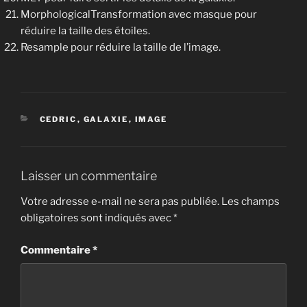
MorphologicalTransformation avec masque pour
réduire la taille des étoiles.
Resample pour réduire la taille de l’image.
CATÉGORIES
CEDRIC
,
GALAXIE
,
IMAGE
Laisser un commentaire
Votre adresse e-mail ne sera pas publiée.
Les champs
obligatoires sont indiqués avec
*
Commentaire
*