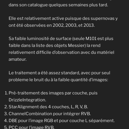
dans son catalogue quelques semaines plus tard.
Elle est relativement active puisque des supernovas y
ont été observées en 2002, 2003, et 2013.
Sa faible luminosité de surface (seule M101 est plus
faible dans la liste des objets Messier) la rend
relativement difficile d’observation avec du matériel
amateur.
Le traitement a été assez standard, avec pour seul
probleme le bruit du à la faible quantité d’images:
Pré-traitement des images par couche, puis
DrizzleIntegration.
StarAlignment des 4 couches, L, R, V, B.
ChannelCombination pour intégrer RVB.
DBE pour l’image RGB et pour couche L séparément.
PCC pour l’image RVB.