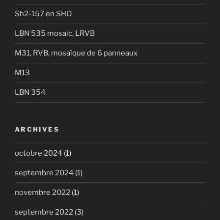
Sh2-157 en SHO
LBN 535 mosaic, LRVB
M31, RVB, mosaïque de 6 panneaux
M13
LBN 354
ARCHIVES
octobre 2024
(1)
septembre 2024
(1)
novembre 2022
(1)
septembre 2022
(3)