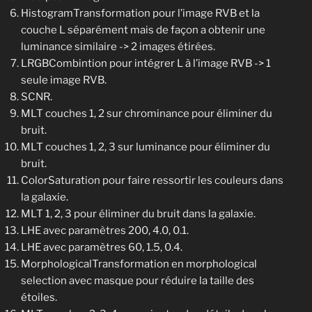
HistogramTransformation pour l’image RVB et la
couche L séparément mais de façon a obtenir une
luminance similaire -> 2 images étirées.
LRGBCombintion pour intégrer L à l’image RVB -> 1
seule image RVB.
SCNR.
MLT couches 1, 2 sur chrominance pour éliminer du
bruit.
MLT couches 1, 2, 3 sur luminance pour éliminer du
bruit.
ColorSaturation pour faire ressortir les couleurs dans
la galaxie.
MLT 1, 2, 3 pour éliminer du bruit dans la galaxie.
LHE avec paramètres 200, 4.0, 0.1.
LHE avec paramètres 60, 1.5, 0.4.
MorphologicalTransformation en morphological
selection avec masque pour réduire la taille des
étoiles.