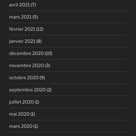
avril 2021
(7)
mars 2021
(5)
février 2021
(12)
janvier 2021
(8)
décembre 2020
(10)
novembre 2020
(3)
octobre 2020
(9)
septembre 2020
(2)
juillet 2020
(1)
mai 2020
(1)
mars 2020
(1)