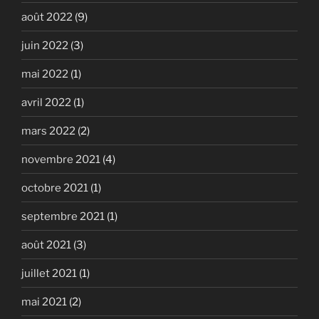
août 2022
(9)
juin 2022
(3)
mai 2022
(1)
avril 2022
(1)
mars 2022
(2)
novembre 2021
(4)
octobre 2021
(1)
septembre 2021
(1)
août 2021
(3)
juillet 2021
(1)
mai 2021
(2)