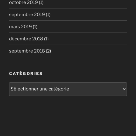
octobre 2019
(1)
septembre 2019
(1)
mars 2019
(1)
décembre 2018
(1)
septembre 2018
(2)
CATÉGORIES
Catégories