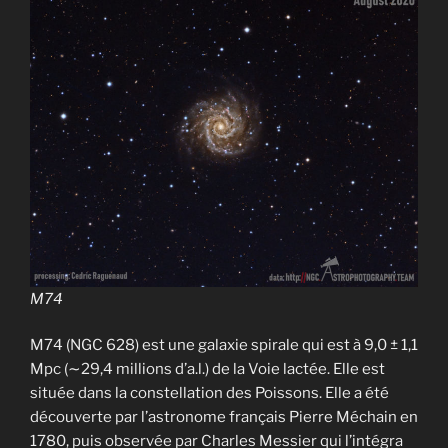
M74
M74 (NGC 628) est une galaxie spirale qui est à 9,0 ± 1,1
Mpc (∼29,4 millions d’a.l.) de la Voie lactée. Elle est
située dans la constellation des Poissons. Elle a été
découverte par l’astronome français Pierre Méchain en
1780, puis observée par Charles Messier qui l’intégra