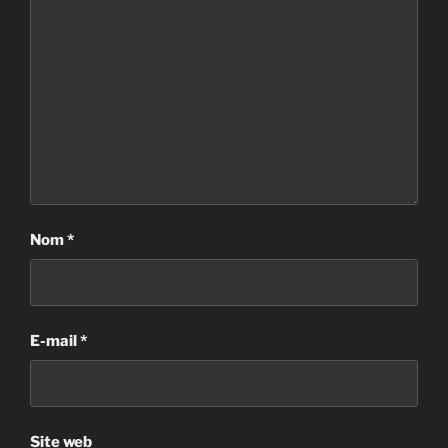
Nom
*
E-mail
*
Site web