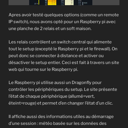
Apres avoir testé quelques options (comme un remote
IP switch), nous avons opté pour un Raspberry pi avec
une planche de 2 relais et un soft maison.
Les relais contrôlent un switch central qui alimente
tout le setup (excepté le Raspberry pi et le firewall). On
peut donc se connecter à distance et activer ou
désactiver le setup entier. Ceci est fait à travers un site
web qui tourne sur le Raspberry pi.
Le Raspberry pi utilise aussi un Dragonfly pour
contrôler les périphériques du setup. Le site présente
l’état de chaque périphérique (allumé=vert,
éteint=rouge) et permet d’en changer l’état d’un clic.
Il affiche aussi des informations utiles au démarrage
d’une session : météo basée sur les données des