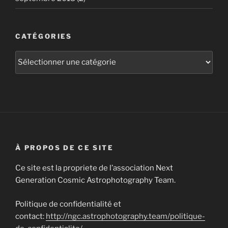
CATÉGORIES
Catégories
À PROPOS DE CE SITE
Ce site est la propriete de l’association Next
Generation Cosmic Astrophotography Team.
Politique de confidentialité et
contact:
http://ngc.astrophotography.team/politique-