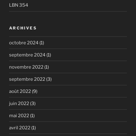
LBN 354
ARCHIVES
octobre 2024
(1)
septembre 2024
(1)
novembre 2022
(1)
septembre 2022
(3)
août 2022
(9)
juin 2022
(3)
mai 2022
(1)
avril 2022
(1)