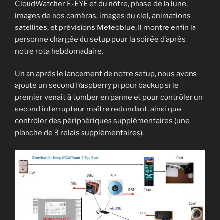
CloudWatcher E-EYE et du nôtre, phase de la lune,
images de nos caméras, images du ciel, animations
satellites, et prévisions Meteoblue. Il montre enfin la
personne chargée du setup pour la soirée d’après
notre rota hebdomadaire.
Un an après le lancement de notre setup, nous avons
ajouté un second Raspberry pi pour backup si le
premier venait à tomber en panne et pour contrôler un
second interrupteur maître redondant, ainsi que
contrôler des périphériques supplémentaires (une
planche de 8 relais supplémentaires).