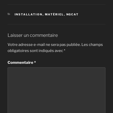
CATÉGORIES
INSTALLATION
,
MATÉRIEL
,
NGCAT
Laisser un commentaire
Votre adresse e-mail ne sera pas publiée.
Les champs
obligatoires sont indiqués avec
*
Commentaire
*