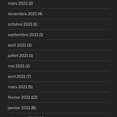
mars 2022
(2)
novembre 2021
(4)
octobre 2021
(1)
septembre 2021
(1)
août 2021
(3)
juillet 2021
(1)
mai 2021
(2)
avril 2021
(7)
mars 2021
(5)
février 2021
(12)
janvier 2021
(8)