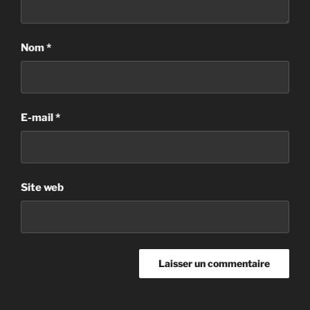
Nom
*
E-mail
*
Site web