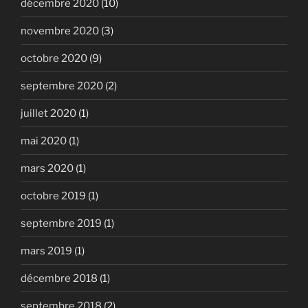
décembre 2020
(10)
novembre 2020
(3)
octobre 2020
(9)
septembre 2020
(2)
juillet 2020
(1)
mai 2020
(1)
mars 2020
(1)
octobre 2019
(1)
septembre 2019
(1)
mars 2019
(1)
décembre 2018
(1)
septembre 2018
(2)