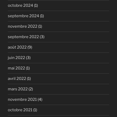
octobre 2024
(1)
septembre 2024
(1)
novembre 2022
(1)
septembre 2022
(3)
août 2022
(9)
juin 2022
(3)
mai 2022
(1)
avril 2022
(1)
mars 2022
(2)
novembre 2021
(4)
octobre 2021
(1)