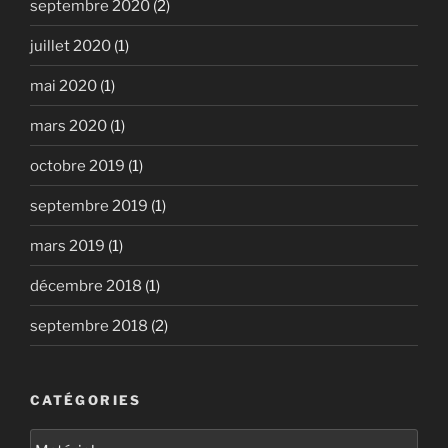
septembre 2020
(2)
juillet 2020
(1)
mai 2020
(1)
mars 2020
(1)
octobre 2019
(1)
septembre 2019
(1)
mars 2019
(1)
décembre 2018
(1)
septembre 2018
(2)
CATÉGORIES
Catégories