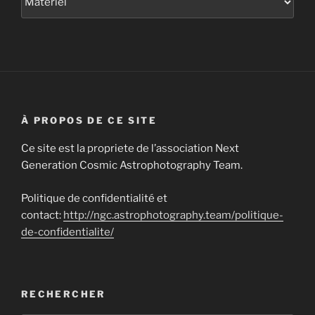
À PROPOS DE CE SITE
Ce site est la propriete de l’association Next
Generation Cosmic Astrophotography Team.
Politique de confidentialité et
contact:
http://ngc.astrophotography.team/politique-
de-confidentialite/
RECHERCHER