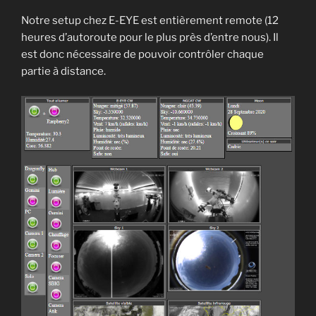
EQMod »
Notre setup chez E-EYE est entièrement remote (12
heures d’autoroute pour le plus près d’entre nous). Il
est donc nécessaire de pouvoir contrôler chaque
partie à distance.