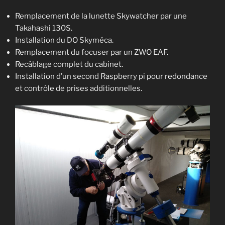
Remplacement de la lunette Skywatcher par une
Takahashi 130S.
Installation du DO Skyméca.
Remplacement du focuser par un ZWO EAF.
Recâblage complet du cabinet.
Installation d’un second Raspberry pi pour redondance
et contrôle de prises additionnelles.