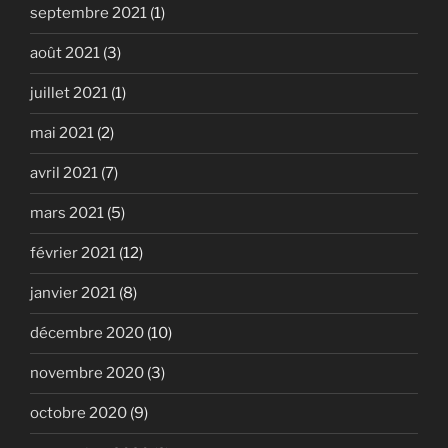
septembre 2021
(1)
août 2021
(3)
juillet 2021
(1)
mai 2021
(2)
avril 2021
(7)
mars 2021
(5)
février 2021
(12)
janvier 2021
(8)
décembre 2020
(10)
novembre 2020
(3)
octobre 2020
(9)