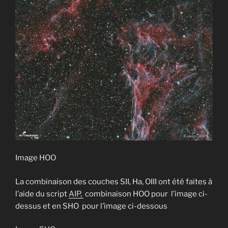
Image HOO
La combinaison des couches SII, Ha, OIII ont été faites à
l’aide du script
AIP,
combinaison HOO pour l’image ci-
dessus et en SHO pour l’image ci-dessous