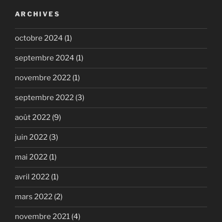
ARCHIVES
octobre 2024
(1)
septembre 2024
(1)
novembre 2022
(1)
septembre 2022
(3)
août 2022
(9)
juin 2022
(3)
mai 2022
(1)
avril 2022
(1)
mars 2022
(2)
novembre 2021
(4)