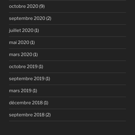
octobre 2020
(9)
septembre 2020
(2)
juillet 2020
(1)
mai 2020
(1)
mars 2020
(1)
octobre 2019
(1)
septembre 2019
(1)
mars 2019
(1)
décembre 2018
(1)
septembre 2018
(2)