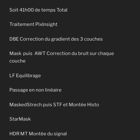
Soit 41h00 de temps Total
Traitement PixInsight
DBE Correction du gradient des 3 couches
Mask puis AWT Correction du bruit sur chaque
couche
LF Equilibrage
Passage en non linéaire
MaskedStrech puis STF et Montée Histo
StarMask
HDR MT Montée du signal