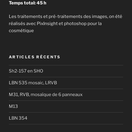
Temps total: 45 h
Les traitements et pré-traitements des images, on été
réalisés avec PixInsight et photoshop pour la
cosmétique
ARTICLES RÉCENTS
Sh2-157 en SHO
LBN 535 mosaic, LRVB
M31, RVB, mosaïque de 6 panneaux
M13
LBN 354