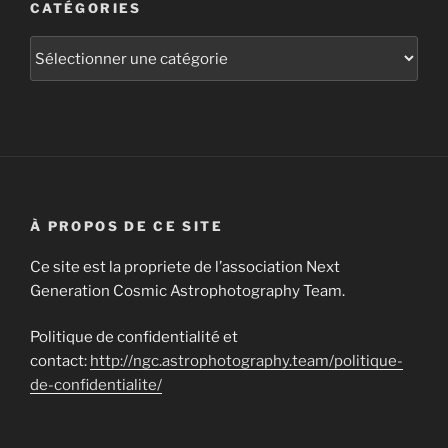
CATÉGORIES
Catégories
À PROPOS DE CE SITE
Ce site est la propriete de l’association Next
Generation Cosmic Astrophotography Team.
Politique de confidentialité et
contact:
http://ngc.astrophotography.team/politique-
de-confidentialite/