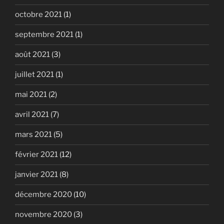
octobre 2021
(1)
septembre 2021
(1)
août 2021
(3)
juillet 2021
(1)
mai 2021
(2)
avril 2021
(7)
mars 2021
(5)
février 2021
(12)
janvier 2021
(8)
décembre 2020
(10)
novembre 2020
(3)