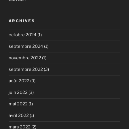
ARCHIVES
octobre 2024
(1)
septembre 2024
(1)
novembre 2022
(1)
septembre 2022
(3)
août 2022
(9)
juin 2022
(3)
mai 2022
(1)
avril 2022
(1)
mars 2022
(2)