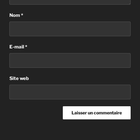
Nom
*
E-mail
*
Site web