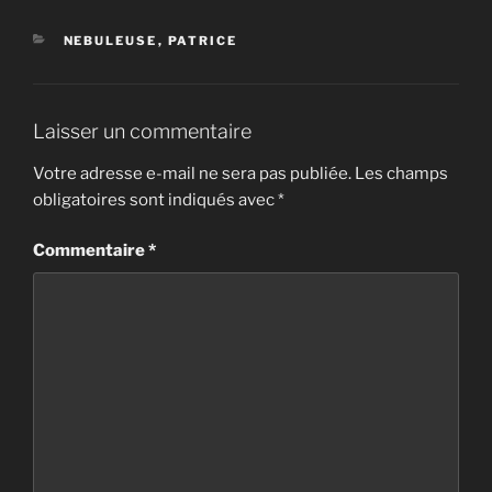
CATÉGORIES
NEBULEUSE
,
PATRICE
Laisser un commentaire
Votre adresse e-mail ne sera pas publiée.
Les champs
obligatoires sont indiqués avec
*
Commentaire
*