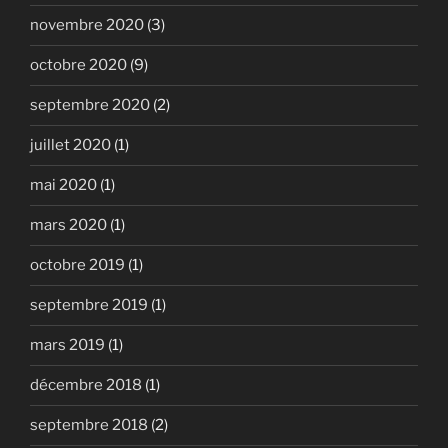
novembre 2020
(3)
octobre 2020
(9)
septembre 2020
(2)
juillet 2020
(1)
mai 2020
(1)
mars 2020
(1)
octobre 2019
(1)
septembre 2019
(1)
mars 2019
(1)
décembre 2018
(1)
septembre 2018
(2)