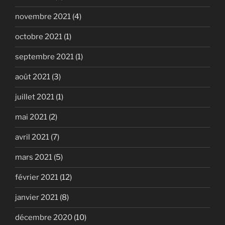
novembre 2021
(4)
octobre 2021
(1)
septembre 2021
(1)
août 2021
(3)
juillet 2021
(1)
mai 2021
(2)
avril 2021
(7)
mars 2021
(5)
février 2021
(12)
janvier 2021
(8)
décembre 2020
(10)