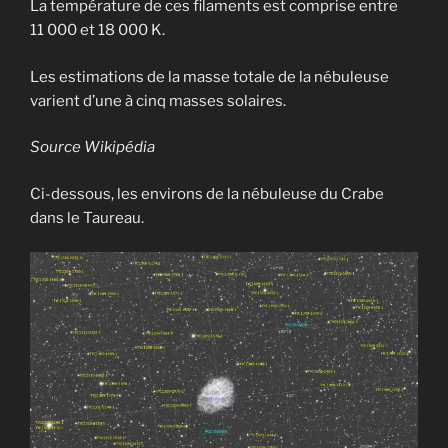
La température de ces filaments est comprise entre
11 000 et 18 000 K.
Les estimations de la masse totale de la nébuleuse
varient d’une à cinq masses solaires.
Source Wikipédia
Ci-dessous, les environs de la nébuleuse du Crabe
dans le Taureau.