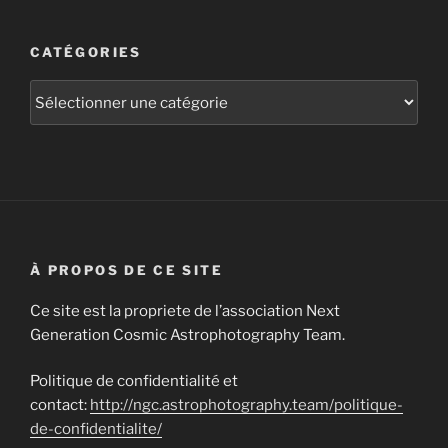
CATÉGORIES
Catégories
À PROPOS DE CE SITE
Ce site est la propriete de l’association Next
Generation Cosmic Astrophotography Team.
Politique de confidentialité et
contact:
http://ngc.astrophotography.team/politique-
de-confidentialite/