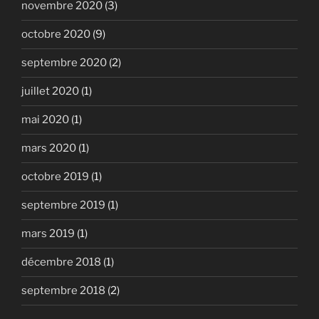
novembre 2020
(3)
octobre 2020
(9)
septembre 2020
(2)
juillet 2020
(1)
mai 2020
(1)
mars 2020
(1)
octobre 2019
(1)
septembre 2019
(1)
mars 2019
(1)
décembre 2018
(1)
septembre 2018
(2)