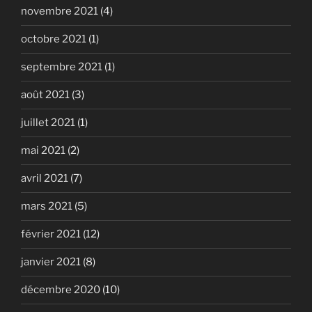
novembre 2021
(4)
octobre 2021
(1)
septembre 2021
(1)
août 2021
(3)
juillet 2021
(1)
mai 2021
(2)
avril 2021
(7)
mars 2021
(5)
février 2021
(12)
janvier 2021
(8)
décembre 2020
(10)