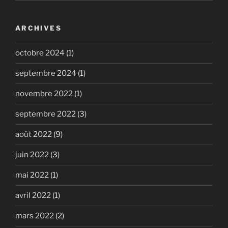
ARCHIVES
octobre 2024
(1)
septembre 2024
(1)
novembre 2022
(1)
septembre 2022
(3)
août 2022
(9)
juin 2022
(3)
mai 2022
(1)
avril 2022
(1)
mars 2022
(2)