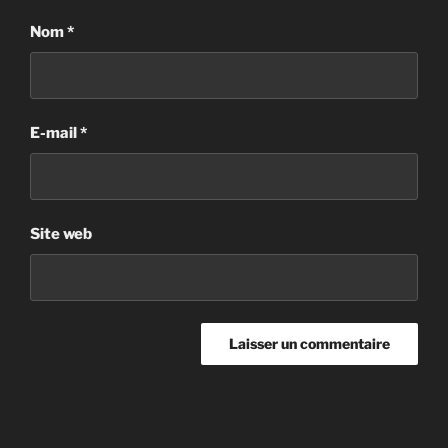
Nom
*
E-mail
*
Site web