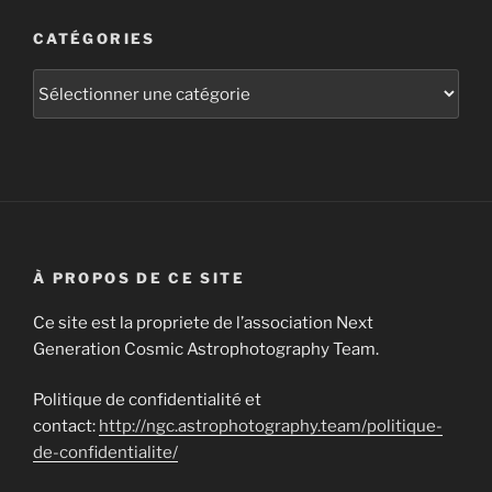
CATÉGORIES
Catégories
À PROPOS DE CE SITE
Ce site est la propriete de l’association Next
Generation Cosmic Astrophotography Team.
Politique de confidentialité et
contact:
http://ngc.astrophotography.team/politique-
de-confidentialite/