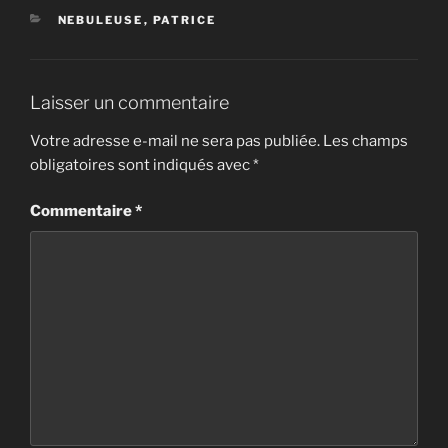
CATÉGORIES
NEBULEUSE
,
PATRICE
Laisser un commentaire
Votre adresse e-mail ne sera pas publiée.
Les champs
obligatoires sont indiqués avec
*
Commentaire
*