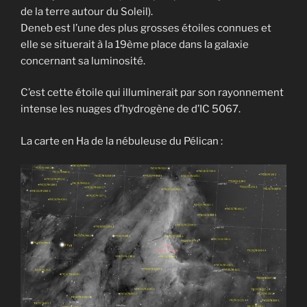
de la terre autour du Soleil).
Deneb est l’une des plus grosses étoiles connues et
elle se situerait à la 19ème place dans la galaxie
concernant sa luminosité.
C’est cette étoile qui illuminerait par son rayonnement
intense les nuages d’hydrogène de d’IC 5067.
La carte en Ha de la nébuleuse du Pélican :