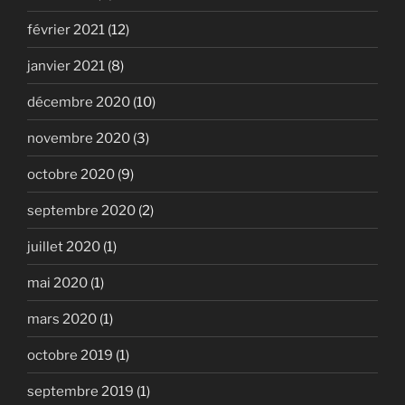
février 2021
(12)
janvier 2021
(8)
décembre 2020
(10)
novembre 2020
(3)
octobre 2020
(9)
septembre 2020
(2)
juillet 2020
(1)
mai 2020
(1)
mars 2020
(1)
octobre 2019
(1)
septembre 2019
(1)