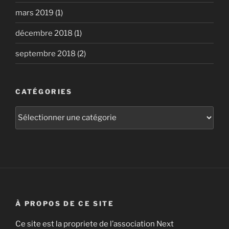
mars 2019
(1)
décembre 2018
(1)
septembre 2018
(2)
CATÉGORIES
Catégories
À PROPOS DE CE SITE
Ce site est la propriete de l’association Next