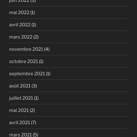
juin 2022
(3)
mai 2022
(1)
avril 2022
(1)
mars 2022
(2)
novembre 2021
(4)
octobre 2021
(1)
septembre 2021
(1)
août 2021
(3)
juillet 2021
(1)
mai 2021
(2)
avril 2021
(7)
mars 2021
(5)