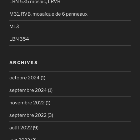
LBN 535 mosaic, LRVB
M31, RVB, mosaïque de 6 panneaux
M13
LBN 354
ARCHIVES
octobre 2024
(1)
septembre 2024
(1)
novembre 2022
(1)
septembre 2022
(3)
août 2022
(9)