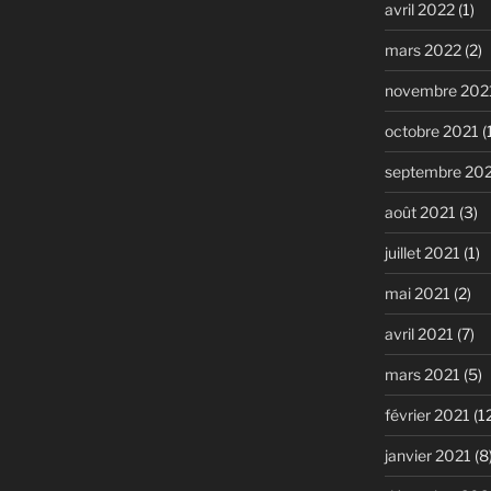
avril 2022
(1)
mars 2022
(2)
novembre 202
octobre 2021
(
septembre 20
août 2021
(3)
juillet 2021
(1)
mai 2021
(2)
avril 2021
(7)
mars 2021
(5)
février 2021
(1
janvier 2021
(8