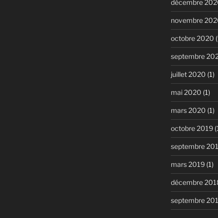
décembre 202
novembre 202
octobre 2020
(
septembre 20
juillet 2020
(1)
mai 2020
(1)
mars 2020
(1)
octobre 2019
(
septembre 20
mars 2019
(1)
décembre 201
septembre 20