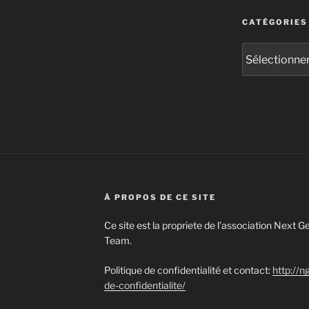
CATÉGORIES
Catégories
À PROPOS DE CE SITE
Ce site est la propriete de l’association Next
Team.
Politique de confidentialité et contact:
http://n
de-confidentialite/